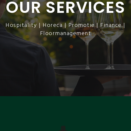
OUR SERVICES
Hospitality | Horeca | Promotie | Finance |
Floormanagement