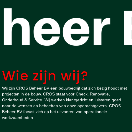
Wie zijn wij?
Wij zijn CROS Beheer BV een bouwbedrijf dat zich bezig houdt met
projecten in de bouw. CROS staat voor Check, Renovatie,
Onderhoud & Service. Wij werken klantgericht en luisteren goed
naar de wensen en behoeften van onze opdrachtgevers. CROS
Beheer BV focust zich op het uitvoeren van operationele
werkzaamheden...