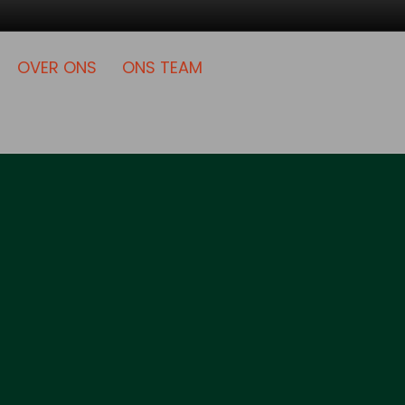
OVER ONS
ONS TEAM